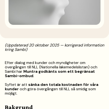
(Uppdaterad 20 oktober 2025 — korrigerad information
kring Sambi)
Efter dialog med kunder och myndigheter om
övergången till NLL (Nationella läkemedelslistan) och
Sambi har
Muntra godkänts som ett begränsat
Sambi-ombud
.
Syftet är att
sänka den totala kostnaden för våra
kunder
och göra övergången till NLL så smidig som
möjligt.
Bakgrund