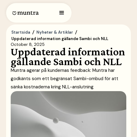
Startsida
Nyheter & Artiklar
Uppdaterad information gällande Sambi och NLL
October 8, 2025
Uppdaterad information
gällande Sambi och NLL
Muntra agerar på kundernas feedback: Muntra har
godkänts som ett begränsat Sambi-ombud för att
sänka kostnaderna kring NLL-anslutning