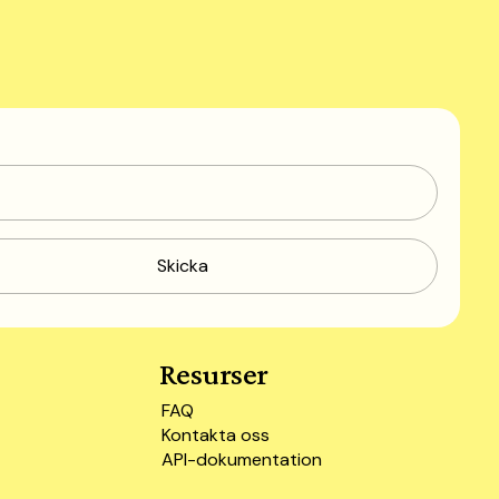
Resurser
FAQ
Kontakta oss
API-dokumentation