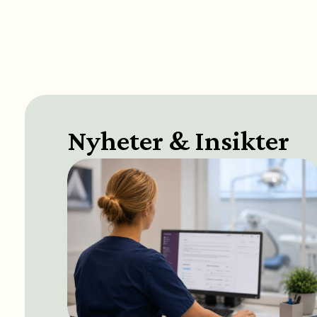
Nyheter & Insikter