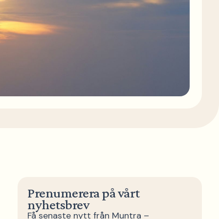
Prenumerera på vårt
nyhetsbrev
Få senaste nytt från Muntra –