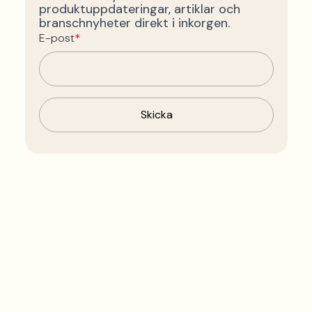
produktuppdateringar, artiklar och
branschnyheter direkt i inkorgen.
E-post
*